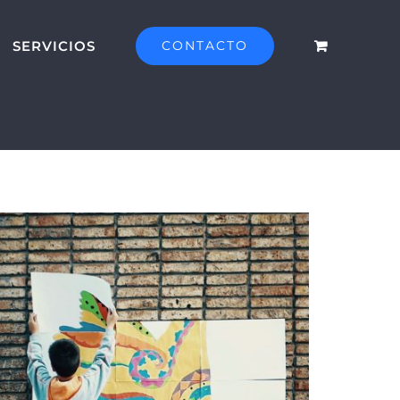
SERVICIOS
CONTACTO