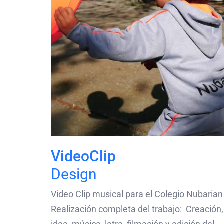
VideoClip
Design
Video Clip musical para el Colegio Nubarian
Realización completa del trabajo: Creación,