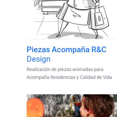
Piezas Acompaña R&C
Design
Realización de piezas animadas para
Acompaña Residencias y Calidad de Vida