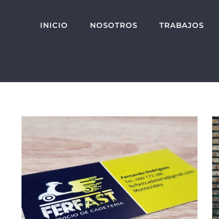
INICIO
NOSOTROS
TRABAJOS