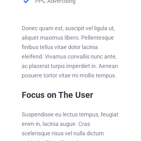
PPC Advertising
Donec quam est, suscipit vel ligula ut,
aliquet maximus libero. Pellentesque
finibus tellus vitae dolor lacinia
eleifend. Vivamus convallis nunc ante,
ac placerat turpis imperdiet in. Aenean
posuere tortor vitae mi mollis tempus.
Focus on The User
Suspendisse eu lectus tempus, feugiat
enim in, lacinia augue. Cras
scelerisque risus vel nulla dictum