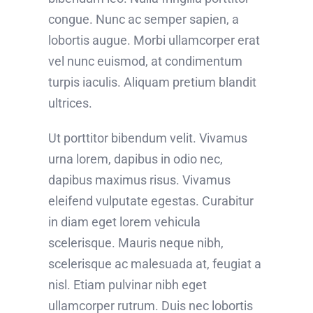
congue. Nunc ac semper sapien, a
lobortis augue. Morbi ullamcorper erat
vel nunc euismod, at condimentum
turpis iaculis. Aliquam pretium blandit
ultrices.
Ut porttitor bibendum velit. Vivamus
urna lorem, dapibus in odio nec,
dapibus maximus risus. Vivamus
eleifend vulputate egestas. Curabitur
in diam eget lorem vehicula
scelerisque. Mauris neque nibh,
scelerisque ac malesuada at, feugiat a
nisl. Etiam pulvinar nibh eget
ullamcorper rutrum. Duis nec lobortis