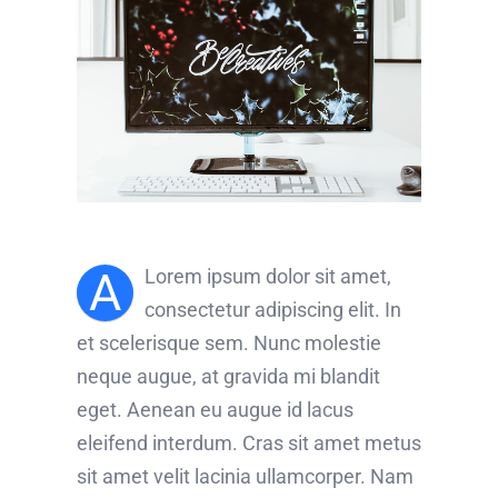
A
Lorem ipsum dolor sit amet,
consectetur adipiscing elit. In
et scelerisque sem. Nunc molestie
neque augue, at gravida mi blandit
eget. Aenean eu augue id lacus
eleifend interdum. Cras sit amet metus
sit amet velit lacinia ullamcorper. Nam