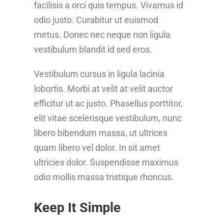
facilisis a orci quis tempus. Vivamus id
odio justo. Curabitur ut euismod
metus. Donec nec neque non ligula
vestibulum blandit id sed eros.
Vestibulum cursus in ligula lacinia
lobortis. Morbi at velit at velit auctor
efficitur ut ac justo. Phasellus porttitor,
elit vitae scelerisque vestibulum, nunc
libero bibendum massa, ut ultrices
quam libero vel dolor. In sit amet
ultricies dolor. Suspendisse maximus
odio mollis massa tristique rhoncus.
Keep It Simple