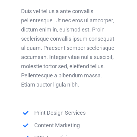
Duis vel tellus a ante convallis
pellentesque. Ut nec eros ullamcorper,
dictum enim in, euismod est. Proin
scelerisque convallis ipsum consequat
aliquam. Praesent semper scelerisque
accumsan. Integer vitae nulla suscipit,
molestie tortor sed, eleifend tellus.
Pellentesque a bibendum massa.
Etiam auctor ligula nibh.
Print Design Services
Content Marketing