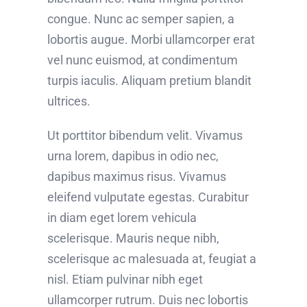
congue. Nunc ac semper sapien, a
lobortis augue. Morbi ullamcorper erat
vel nunc euismod, at condimentum
turpis iaculis. Aliquam pretium blandit
ultrices.
Ut porttitor bibendum velit. Vivamus
urna lorem, dapibus in odio nec,
dapibus maximus risus. Vivamus
eleifend vulputate egestas. Curabitur
in diam eget lorem vehicula
scelerisque. Mauris neque nibh,
scelerisque ac malesuada at, feugiat a
nisl. Etiam pulvinar nibh eget
ullamcorper rutrum. Duis nec lobortis