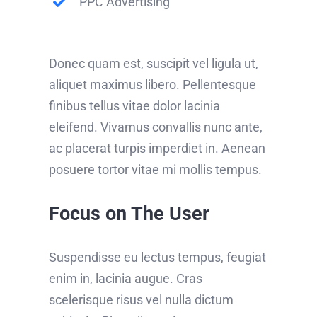
PPC Advertising
Donec quam est, suscipit vel ligula ut,
aliquet maximus libero. Pellentesque
finibus tellus vitae dolor lacinia
eleifend. Vivamus convallis nunc ante,
ac placerat turpis imperdiet in. Aenean
posuere tortor vitae mi mollis tempus.
Focus on The User
Suspendisse eu lectus tempus, feugiat
enim in, lacinia augue. Cras
scelerisque risus vel nulla dictum