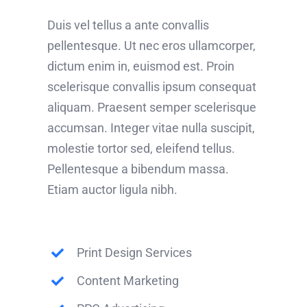
Duis vel tellus a ante convallis
pellentesque. Ut nec eros ullamcorper,
dictum enim in, euismod est. Proin
scelerisque convallis ipsum consequat
aliquam. Praesent semper scelerisque
accumsan. Integer vitae nulla suscipit,
molestie tortor sed, eleifend tellus.
Pellentesque a bibendum massa.
Etiam auctor ligula nibh.
Print Design Services
Content Marketing