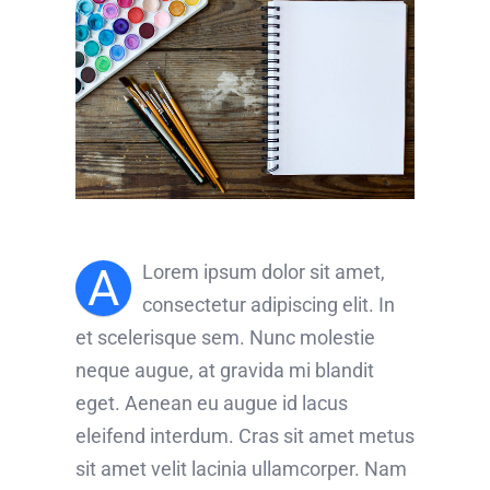
A
Lorem ipsum dolor sit amet,
consectetur adipiscing elit. In
et scelerisque sem. Nunc molestie
neque augue, at gravida mi blandit
eget. Aenean eu augue id lacus
eleifend interdum. Cras sit amet metus
sit amet velit lacinia ullamcorper. Nam