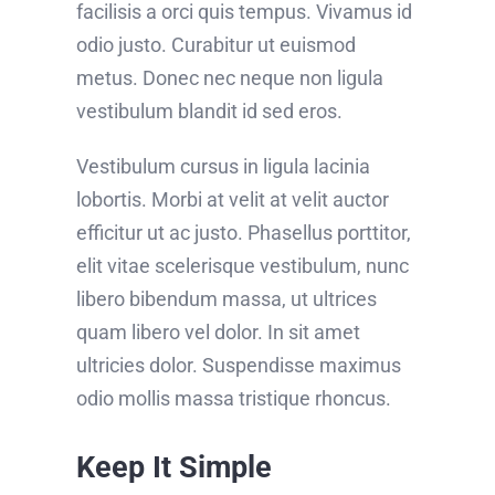
facilisis a orci quis tempus. Vivamus id
odio justo. Curabitur ut euismod
metus. Donec nec neque non ligula
vestibulum blandit id sed eros.
Vestibulum cursus in ligula lacinia
lobortis. Morbi at velit at velit auctor
efficitur ut ac justo. Phasellus porttitor,
elit vitae scelerisque vestibulum, nunc
libero bibendum massa, ut ultrices
quam libero vel dolor. In sit amet
ultricies dolor. Suspendisse maximus
odio mollis massa tristique rhoncus.
Keep It Simple